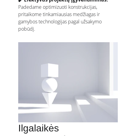
Padedame optimizuoti konstrukcijas, 
pritaikome tinkamiausias medžiagas ir 
gamybos technologijas pagal užsakymo 
pobūdį.
Ilgalaikės 