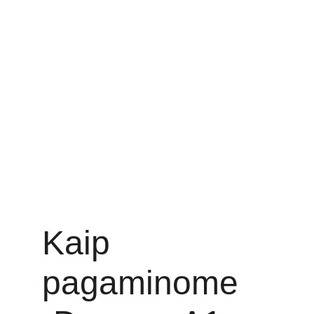
Kaip 
pagaminome 